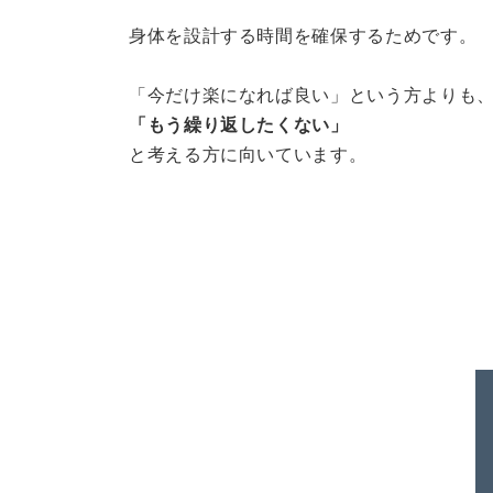
身体を設計する時間を確保するためです。
「今だけ楽になれば良い」という方よりも
「もう繰り返したくない」
と考える方に向いています。