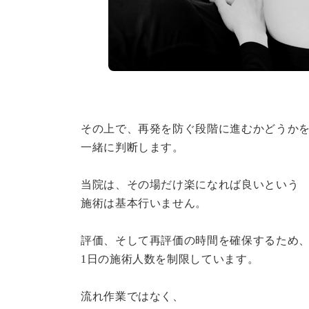
その上で、再発を防ぐ段階に進むかどうか
一緒に判断します。
当院は、その場だけ楽になれば良いという
施術は基本行いません。
評価、そして再評価の時間を確保するため
1日の施術人数を制限しています。
流れ作業ではなく、