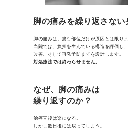
脚の痛みを繰り返さない
脚の痛みは、痛む部位だけが原因とは限り
当院では、負担を生んでいる構造を評価し
改善、そして再発予防までを設計します。
対処療法では終わらせません。
なぜ、脚の痛みは
繰り返すのか？
治療直後は楽になる。
しかし数日後には戻ってしまう。