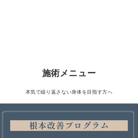
、
施術メニュー
本気で繰り返さない身体を目指す方へ