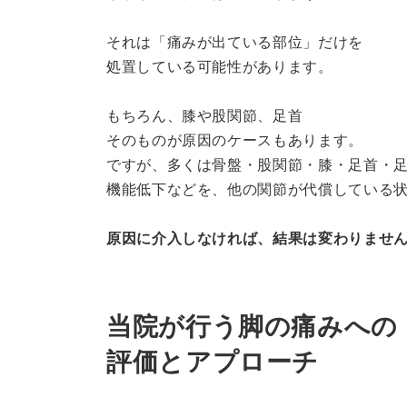
それは「痛みが出ている部位」だけを
処置している可能性があります。
もちろん、膝や股関節、足首
そのものが原因のケースもあります。
ですが、多くは骨盤・股関節・膝・足首・
機能低下などを、他の関節が代償している
原因に介入しなければ、結果は変わりませ
当院が行う脚の痛みへの
評価とアプローチ