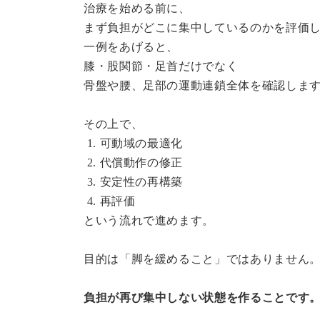
治療を始める前に、
まず負担がどこに集中しているのかを評価
一例をあげると、
膝・股関節・足首だけでなく
骨盤や腰、足部の運動連鎖全体を確認しま
その上で、
1. 可動域の最適化
2. 代償動作の修正
3. 安定性の再構築
4. 再評価
という流れで進めます。
目的は「脚を緩めること」ではありません
負担が再び集中しない状態を作ることです