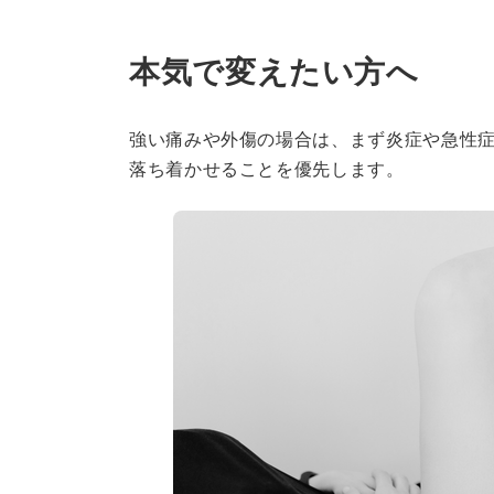
本気で変えたい方へ
強い痛みや外傷の場合は、まず炎症や急性
落ち着かせることを優先します。