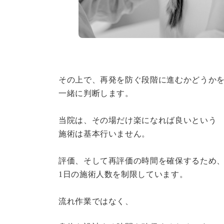
その上で、再発を防ぐ段階に進むかどうか
一緒に判断します。
当院は、その場だけ楽になれば良いという
施術は基本行いません。
評価、そして再評価の時間を確保するため
1日の施術人数を制限しています。
流れ作業ではなく、