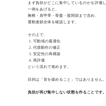
まず負担がどこに集中しているのかを評価
一例をあげると、
胸椎・肩甲帯・骨盤・股関節まで含め、
運動連鎖全体を確認します。
その上で、
1. 可動域の最適化
2. 代償動作の修正
3. 安定性の再構築
4. 再評価
という流れで進めます。
目的は「首を緩めること」ではありません
負担が再び集中しない状態を作ることです