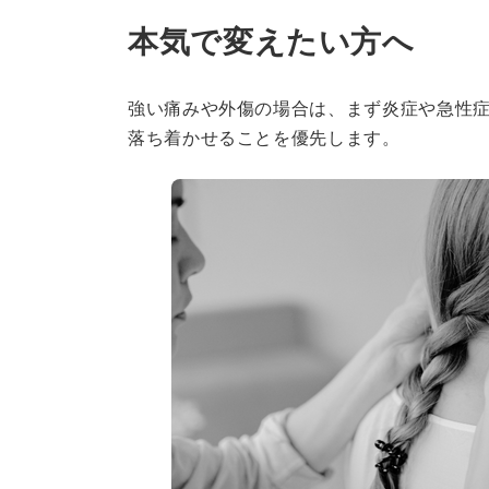
本気で変えたい方へ
強い痛みや外傷の場合は、まず炎症や急性
落ち着かせることを優先します。