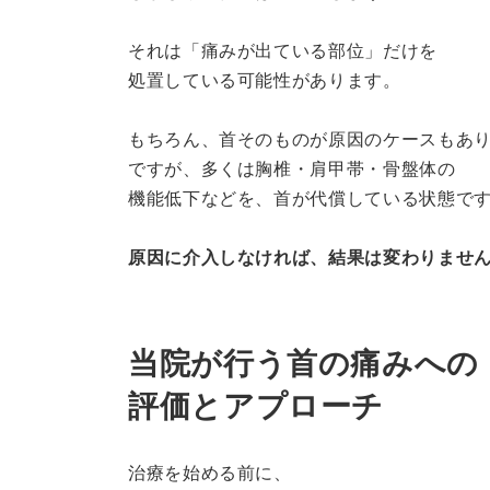
それは「痛みが出ている部位」だけを
処置している可能性があります。
もちろん、首そのものが原因のケースもあ
ですが、多くは胸椎・肩甲帯・骨盤体の
機能低下などを、首が代償している状態で
原因に介入しなければ、結果は変わりませ
当院が行う首の痛みへの
評価とアプローチ
治療を始める前に、