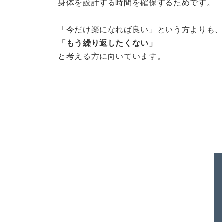
身体を設計する時間を確保するためです。
「今だけ楽になれば良い」という方よりも
「もう繰り返したくない」
と考える方に向いています。