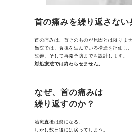
首の痛みを繰り返さない
首の痛みは、首そのものが原因とは限りま
当院では、負担を生んでいる構造を評価し
改善、そして再発予防までを設計します。
対処療法では終わらせません。
なぜ、首の痛みは
繰り返すのか？
治療直後は楽になる。
しかし数日後には戻ってしまう。