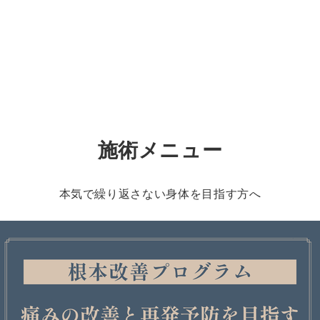
、
施術メニュー
本気で繰り返さない身体を目指す方へ