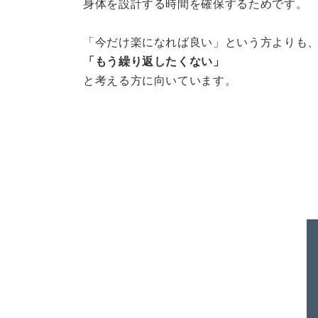
身体を設計する時間を確保するためです。
「今だけ楽になれば良い」という方よりも
「もう繰り返したくない」
と考える方に向いています。