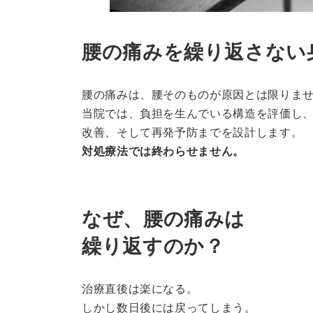
腰の痛みを繰り返さない
腰の痛みは、腰そのものが原因とは限りま
当院では、負担を生んでいる構造を評価し
改善、そして再発予防までを設計します。
対処療法では終わらせません。
なぜ、腰の痛みは
繰り返すのか？
治療直後は楽になる。
しかし数日後には戻ってしまう。