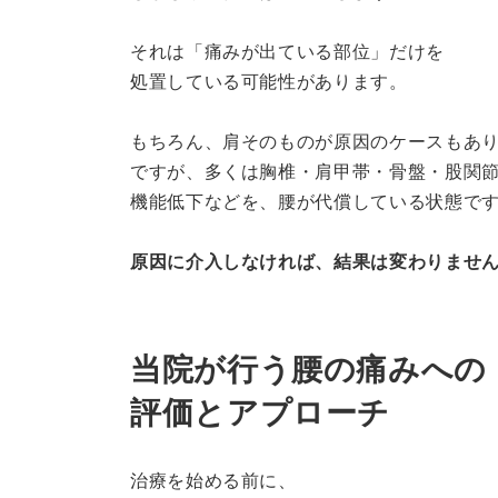
それは「痛みが出ている部位」だけを
処置している可能性があります。
もちろん、肩そのものが原因のケースもあ
ですが、多くは胸椎・肩甲帯・骨盤・股関
機能低下などを、腰が代償している状態で
原因に介入しなければ、結果は変わりませ
当院が行う腰の痛みへの
評価とアプローチ
治療を始める前に、