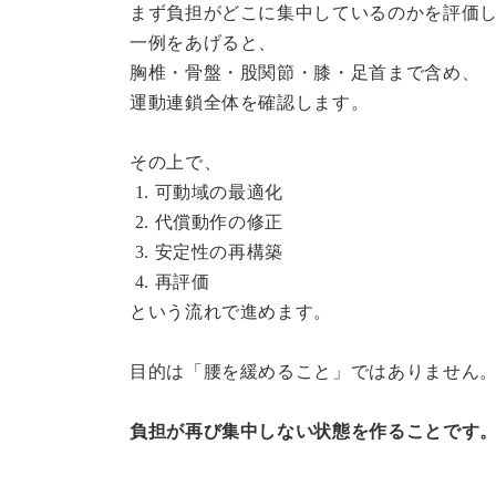
まず負担がどこに集中しているのかを評価
一例をあげると、
胸椎・骨盤・股関節・膝・足首まで含め、
運動連鎖全体を確認します。
その上で、
1. 可動域の最適化
2. 代償動作の修正
3. 安定性の再構築
4. 再評価
という流れで進めます。
目的は「腰を緩めること」ではありません
負担が再び集中しない状態を作ることです