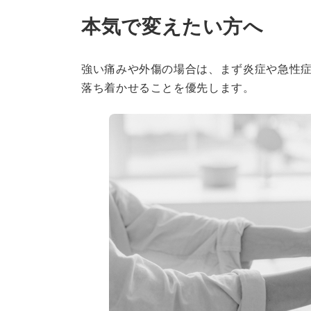
本気で変えたい方へ
強い痛みや外傷の場合は、まず炎症や急性
落ち着かせることを優先します。