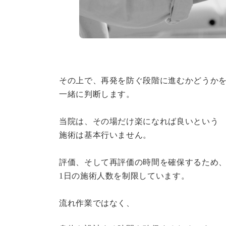
その上で、再発を防ぐ段階に進むかどうか
一緒に判断します。
当院は、その場だけ楽になれば良いという
施術は基本行いません。
評価、そして再評価の時間を確保するため
1日の施術人数を制限しています。
流れ作業ではなく、