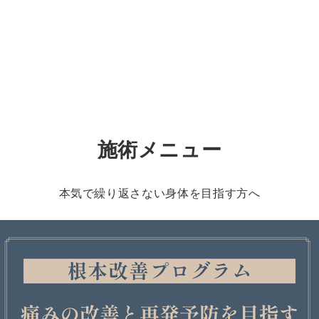
、
施術メニュー
本気で繰り返さない身体を目指す方へ