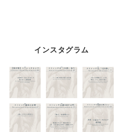
インスタグラム