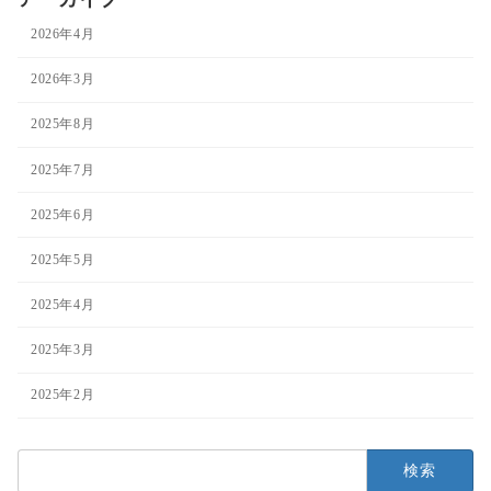
2026年4月
2026年3月
2025年8月
2025年7月
2025年6月
2025年5月
2025年4月
2025年3月
2025年2月
検
索: