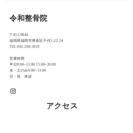
令和整骨院
〒812-0044
福岡県福岡市博多区千代1-22-24
TEL:092-260-3019
営業時間
平日9:00~13:00 15:00~20:00
水・土のみ9:00~13:00
日・祝 休診
Instagram
アクセス