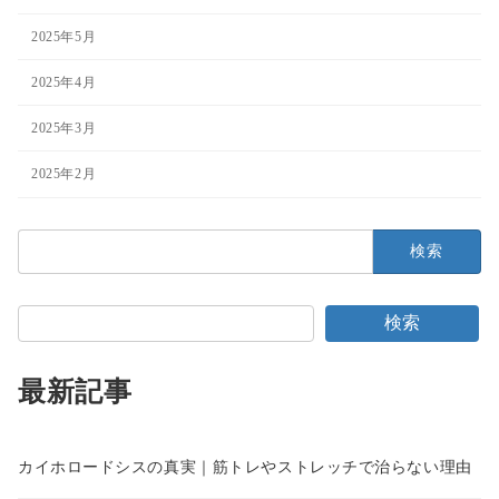
2025年5月
2025年4月
2025年3月
2025年2月
検
索:
検索
最新記事
カイホロードシスの真実｜筋トレやストレッチで治らない理由