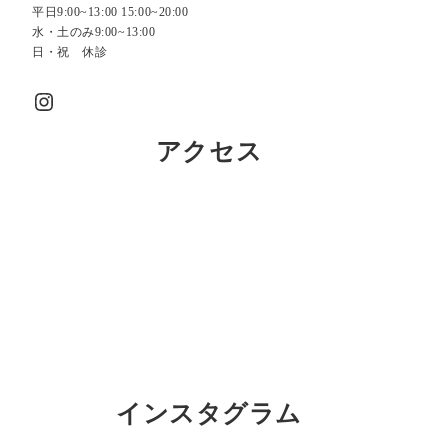
平日9:00~13:00 15:00~20:00
水・土のみ9:00~13:00
日・祝 休診
Instagram
アクセス
インスタグラム