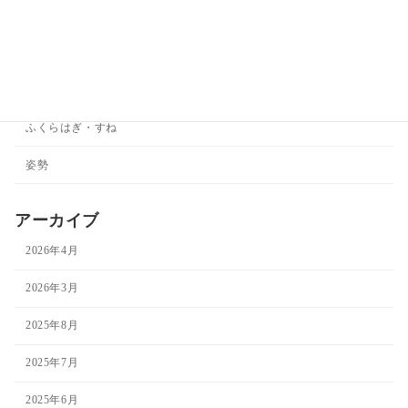
ダイエット
ひざ
ひじ
ふくらはぎ・すね
姿勢
アーカイブ
2026年4月
2026年3月
2025年8月
2025年7月
2025年6月