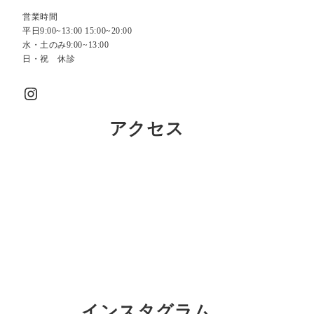
営業時間
平日9:00~13:00 15:00~20:00
水・土のみ9:00~13:00
日・祝 休診
Instagram
アクセス
インスタグラム