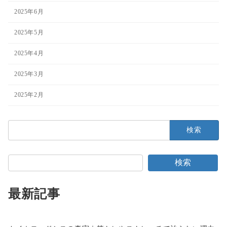
2025年6月
2025年5月
2025年4月
2025年3月
2025年2月
検
索:
検索
最新記事