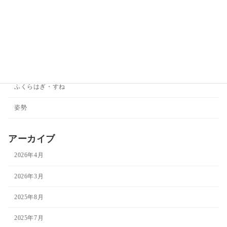
その他
ダイエット
ひざ
ひじ
ふくらはぎ・すね
姿勢
アーカイブ
2026年4月
2026年3月
2025年8月
2025年7月