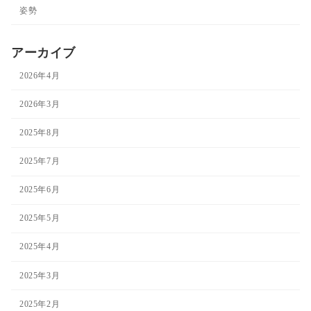
姿勢
アーカイブ
2026年4月
2026年3月
2025年8月
2025年7月
2025年6月
2025年5月
2025年4月
2025年3月
2025年2月