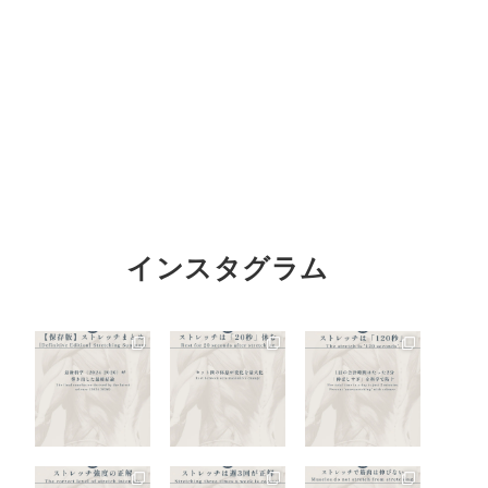
インスタグラム