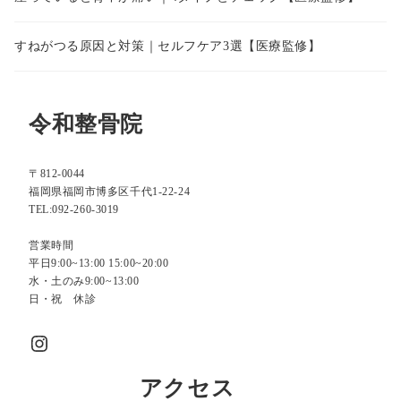
すねがつる原因と対策｜セルフケア3選【医療監修】
令和整骨院
〒812-0044
福岡県福岡市博多区千代1-22-24
TEL:092-260-3019
営業時間
平日9:00~13:00 15:00~20:00
水・土のみ9:00~13:00
日・祝 休診
Instagram
アクセス