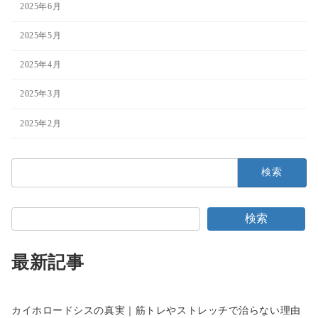
2025年6月
2025年5月
2025年4月
2025年3月
2025年2月
検
索:
検索
最新記事
カイホロードシスの真実｜筋トレやストレッチで治らない理由