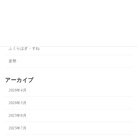
ダイエット
ひざ
ひじ
ふくらはぎ・すね
姿勢
アーカイブ
2026年4月
2026年3月
2025年8月
2025年7月