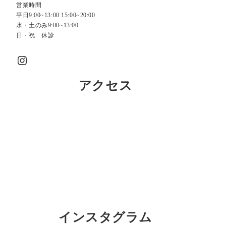
営業時間
平日9:00~13:00 15:00~20:00
水・土のみ9:00~13:00
日・祝 休診
Instagram
アクセス
インスタグラム