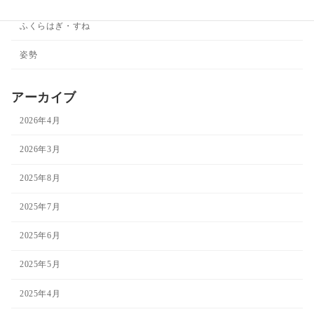
ふくらはぎ・すね
姿勢
アーカイブ
2026年4月
2026年3月
2025年8月
2025年7月
2025年6月
2025年5月
2025年4月