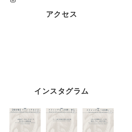
アクセス
インスタグラム