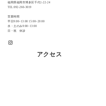
福岡県福岡市博多区千代1-22-24
TEL:092-260-3019
営業時間
平日9:00~13:00 15:00~20:00
水・土のみ9:00~13:00
日・祝 休診
Instagram
アクセス