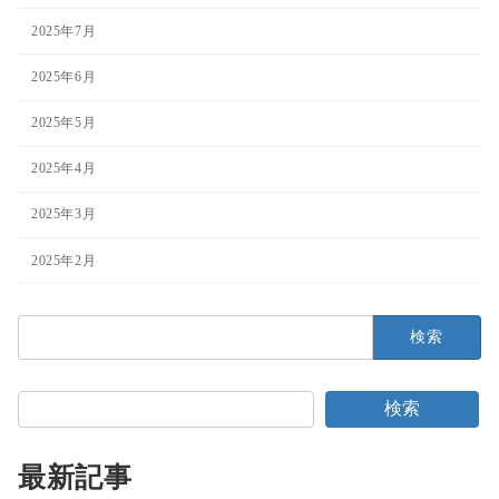
2025年7月
2025年6月
2025年5月
2025年4月
2025年3月
2025年2月
検
索:
検索
最新記事