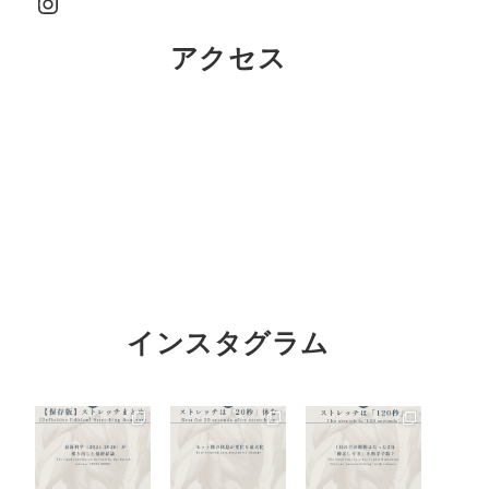
Instagram
アクセス
インスタグラム