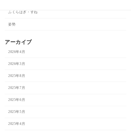
ひじ
ふくらはぎ・すね
姿勢
アーカイブ
2026年4月
2026年3月
2025年8月
2025年7月
2025年6月
2025年5月
2025年4月