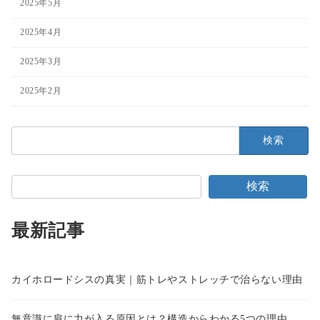
2025年5月
2025年4月
2025年3月
2025年2月
検
索:
検索
最新記事
カイホロードシスの真実｜筋トレやストレッチで治らない理由
無意識に肩に力が入る原因とは？構造からわかる5つの理由