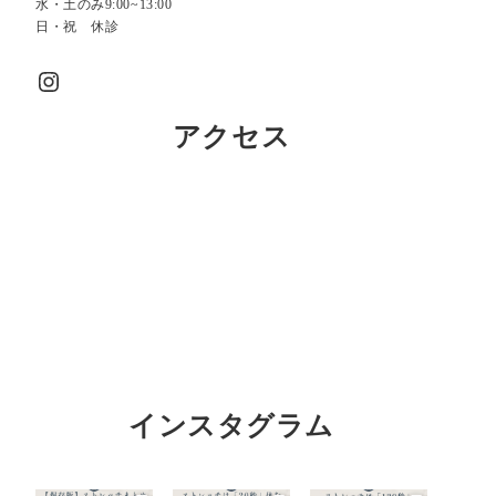
水・土のみ9:00~13:00
日・祝 休診
Instagram
アクセス
インスタグラム