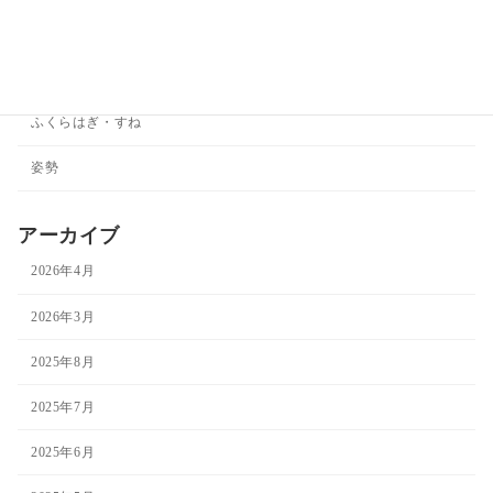
ひざ
ひじ
ふくらはぎ・すね
姿勢
アーカイブ
2026年4月
2026年3月
2025年8月
2025年7月
2025年6月